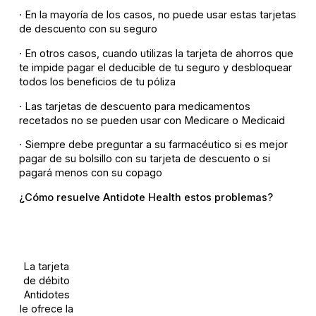
· En la mayoría de los casos, no puede usar estas tarjetas
de descuento con su seguro
· En otros casos, cuando utilizas la tarjeta de ahorros que
te impide pagar el deducible de tu seguro y desbloquear
todos los beneficios de tu póliza
· Las tarjetas de descuento para medicamentos
recetados no se pueden usar con Medicare o Medicaid
· Siempre debe preguntar a su farmacéutico si es mejor
pagar de su bolsillo con su tarjeta de descuento o si
pagará menos con su copago
¿Cómo resuelve Antidote Health estos problemas?
La tarjeta
de débito
Antidotes
le ofrece la