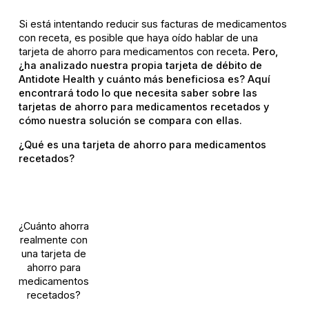
Si está intentando reducir sus facturas de medicamentos
con receta, es posible que haya oído hablar de una
tarjeta de ahorro para medicamentos con receta.
Pero,
¿ha analizado nuestra propia tarjeta de débito de
Antidote Health y cuánto más beneficiosa es?
Aquí
encontrará todo lo que necesita saber sobre las
tarjetas de ahorro para medicamentos recetados y
cómo nuestra solución se compara con ellas.
¿Qué es una tarjeta de ahorro para medicamentos
recetados?
¿Cuánto ahorra
realmente con
una tarjeta de
ahorro para
medicamentos
recetados?