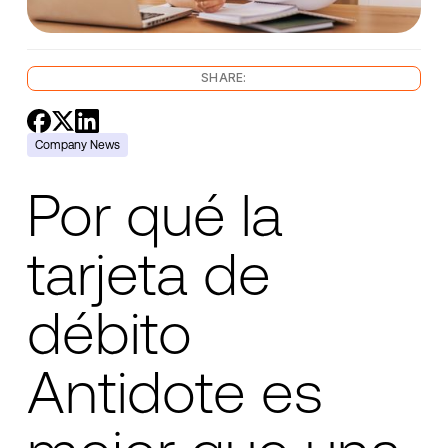
SHARE:
Company News
Por qué la
tarjeta de
débito
Antidote es