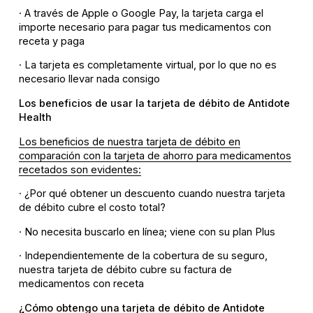
· A través de Apple o Google Pay, la tarjeta carga el
importe necesario para pagar tus medicamentos con
receta y paga
· La tarjeta es completamente virtual, por lo que no es
necesario llevar nada consigo
Los beneficios de usar la tarjeta de débito de Antidote
Health
Los beneficios de nuestra tarjeta de débito en
comparación con la tarjeta de ahorro para medicamentos
recetados son evidentes:
· ¿Por qué obtener un descuento cuando nuestra tarjeta
de débito cubre el costo total?
· No necesita buscarlo en línea; viene con su plan Plus
· Independientemente de la cobertura de su seguro,
nuestra tarjeta de débito cubre su factura de
medicamentos con receta
¿Cómo obtengo una tarjeta de débito de Antidote