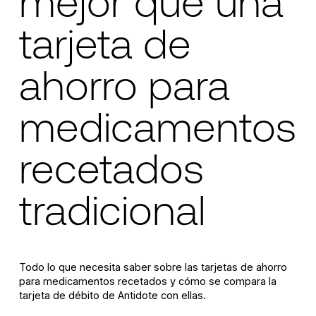
mejor que una
tarjeta de
ahorro para
medicamentos
recetados
tradicional
Todo lo que necesita saber sobre las tarjetas de ahorro
para medicamentos recetados y cómo se compara la
tarjeta de débito de Antidote con ellas.