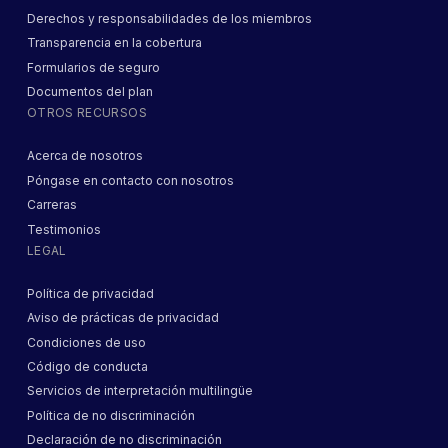
Derechos y responsabilidades de los miembros
Transparencia en la cobertura
Formularios de seguro
Documentos del plan
OTROS RECURSOS
Acerca de nosotros
Póngase en contacto con nosotros
Carreras
Testimonios
LEGAL
Política de privacidad
Aviso de prácticas de privacidad
Condiciones de uso
Código de conducta
Servicios de interpretación multilingüe
Política de no discriminación
Declaración de no discriminación