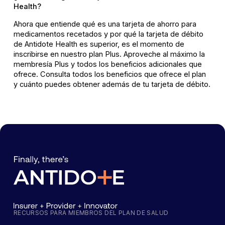
Health?
Ahora que entiende qué es una tarjeta de ahorro para
medicamentos recetados y por qué la tarjeta de débito
de Antidote Health es superior, es el momento de
inscribirse en nuestro plan Plus. Aproveche al máximo la
membresía Plus y todos los beneficios adicionales que
ofrece. Consulta todos los beneficios que ofrece el plan
y cuánto puedes obtener además de tu tarjeta de débito.
RECURSOS PARA MIEMBROS DEL PLAN DE SALUD