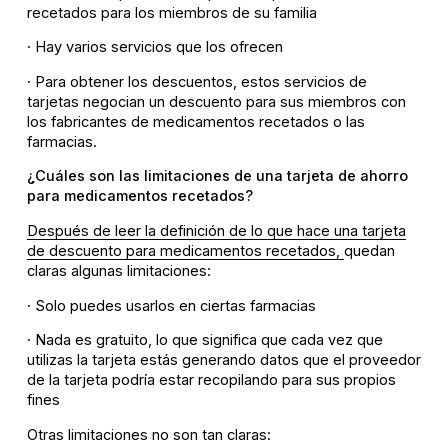
recetados para los miembros de su familia
· Hay varios servicios que los ofrecen
· Para obtener los descuentos, estos servicios de
tarjetas negocian un descuento para sus miembros con
los fabricantes de medicamentos recetados o las
farmacias.
¿Cuáles son las limitaciones de una tarjeta de ahorro
para medicamentos recetados?
Después de leer la definición de lo que hace una tarjeta
de descuento para medicamentos recetados,
quedan
claras algunas limitaciones:
· Solo puedes usarlos en ciertas farmacias
· Nada es gratuito, lo que significa que cada vez que
utilizas la tarjeta estás generando datos que el proveedor
de la tarjeta podría estar recopilando para sus propios
fines
Otras limitaciones no son tan claras: