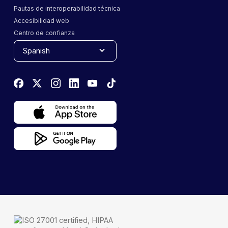
Pautas de interoperabilidad técnica
Accesibilidad web
Centro de confianza
Spanish