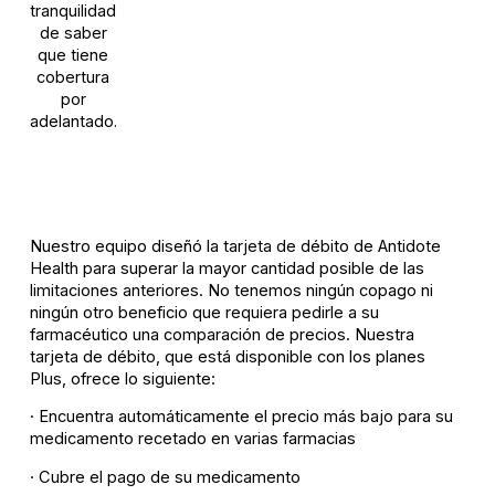
tranquilidad
de saber
que tiene
cobertura
por
adelantado.
Nuestro equipo diseñó la tarjeta de débito de Antidote
Health para superar la mayor cantidad posible de las
limitaciones anteriores. No tenemos ningún copago ni
ningún otro beneficio que requiera pedirle a su
farmacéutico una comparación de precios. Nuestra
tarjeta de débito, que está disponible con los planes
Plus, ofrece lo siguiente:
· Encuentra automáticamente el precio más bajo para su
medicamento recetado en varias farmacias
· Cubre el pago de su medicamento