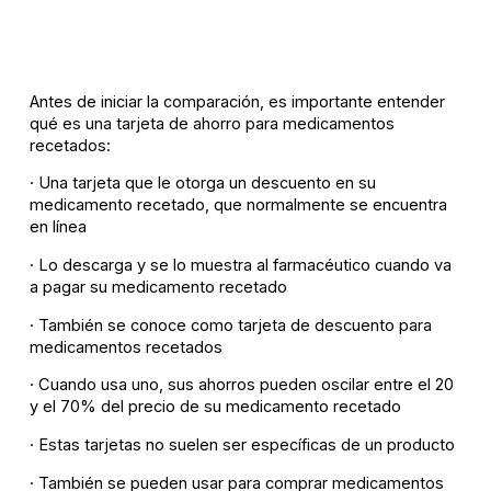
Antes de iniciar la comparación, es importante entender
qué es una tarjeta de ahorro para medicamentos
recetados:
· Una tarjeta que le otorga un descuento en su
medicamento recetado, que normalmente se encuentra
en línea
· Lo descarga y se lo muestra al farmacéutico cuando va
a pagar su medicamento recetado
· También se conoce como tarjeta de descuento para
medicamentos recetados
· Cuando usa uno, sus ahorros pueden oscilar entre el 20
y el 70% del precio de su medicamento recetado
· Estas tarjetas no suelen ser específicas de un producto
· También se pueden usar para comprar medicamentos